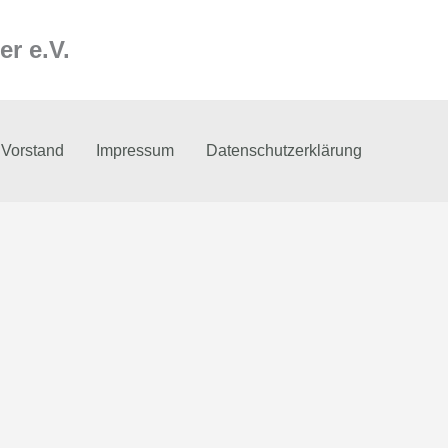
r e.V.
 Vorstand
Impressum
Datenschutzerklärung