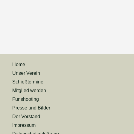
Home
Unser Verein
Schießtermine
Mitglied werden
Funshooting
Presse und Bilder
Der Vorstand
Impressum
Datenschutzerklärung